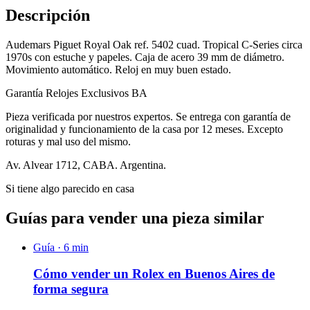
Descripción
Audemars Piguet Royal Oak ref. 5402 cuad. Tropical C-Series circa
1970s con estuche y papeles. Caja de acero 39 mm de diámetro.
Movimiento automático. Reloj en muy buen estado.
Garantía Relojes Exclusivos BA
Pieza verificada por nuestros expertos. Se entrega con garantía de
originalidad y funcionamiento de la casa por 12 meses. Excepto
roturas y mal uso del mismo.
Av. Alvear 1712, CABA. Argentina.
Si tiene algo parecido en casa
Guías para vender una pieza similar
Guía ·
6
min
Cómo vender un Rolex en Buenos Aires de
forma segura