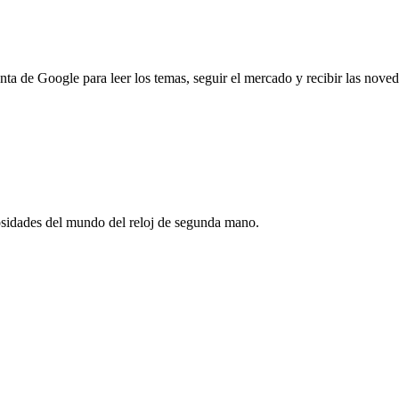
nta de Google para leer los temas, seguir el mercado y recibir las nove
riosidades del mundo del reloj de segunda mano.