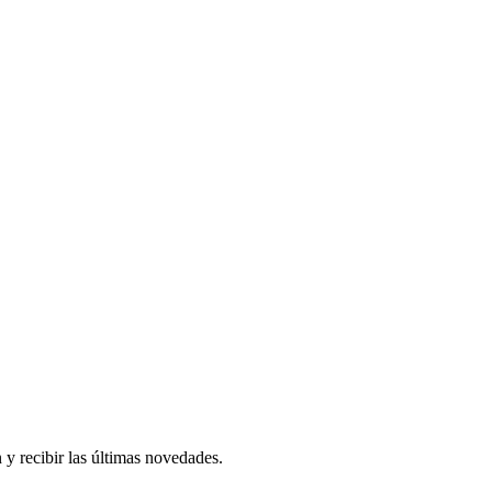
 y recibir las últimas novedades.