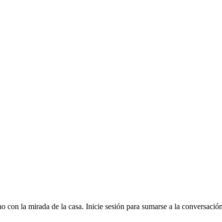
no con la mirada de la casa. Inicie sesión para sumarse a la conversación